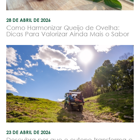
28 DE ABRIL DE 2026
Como Harmonizar Queijo de Ovelha:
Dicas Para Valorizar Ainda Mais o Sabor
23 DE ABRIL DE 2026
Descubra por que o outono transforma o