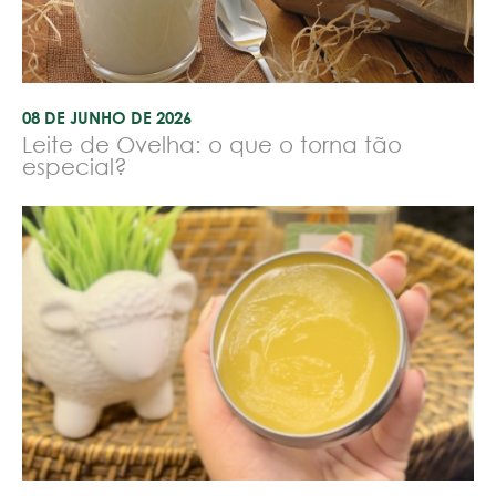
08 DE JUNHO DE 2026
Leite de Ovelha: o que o torna tão
especial?