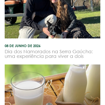
08 DE JUNHO DE 2026
Dia dos Namorados na Serra Gaúcha:
uma experiência para viver a dois