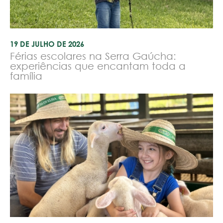
19 DE JULHO DE 2026
Férias escolares na Serra Gaúcha:
experiências que encantam toda a
família