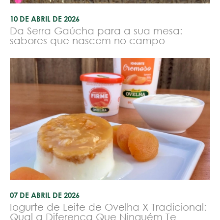
10 DE ABRIL DE 2026
Da Serra Gaúcha para a sua mesa:
sabores que nascem no campo
07 DE ABRIL DE 2026
Iogurte de Leite de Ovelha X Tradicional:
Qual a Diferença Que Ninguém Te