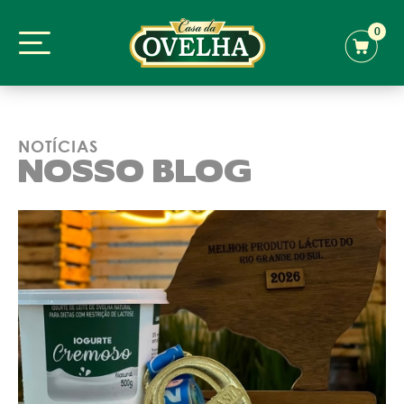
0
NOTÍCIAS
NOSSO BLOG