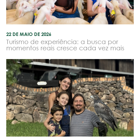
22 DE MAIO DE 2026
Turismo de experiência: a busca por
momentos reais cresce cada vez mais