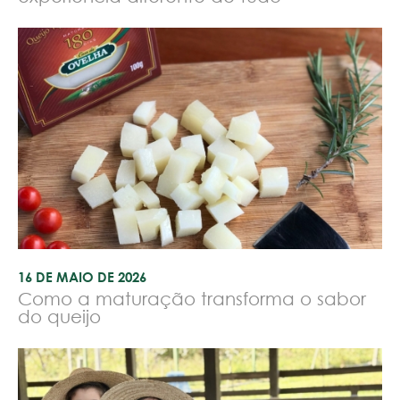
16 DE MAIO DE 2026
Como a maturação transforma o sabor
do queijo