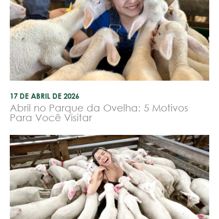
17 DE ABRIL DE 2026
Abril no Parque da Ovelha: 5 Motivos
Para Você Visitar