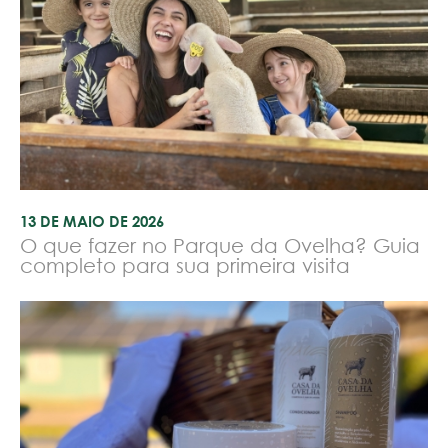
13 DE MAIO DE 2026
O que fazer no Parque da Ovelha? Guia
completo para sua primeira visita