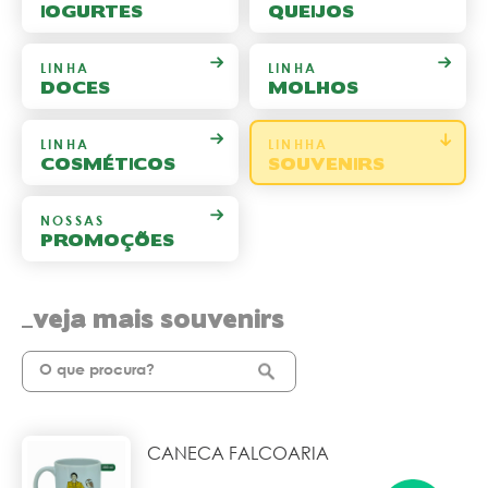
IOGURTES
QUEIJOS
LINHA
LINHA
DOCES
MOLHOS
LINHA
LINHHA
COSMÉTICOS
SOUVENIRS
NOSSAS
PROMOÇÕES
veja mais souvenirs
CANECA FALCOARIA