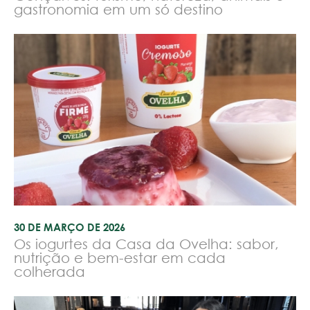
gastronomia em um só destino
30 DE MARÇO DE 2026
Os iogurtes da Casa da Ovelha: sabor,
nutrição e bem-estar em cada
colherada