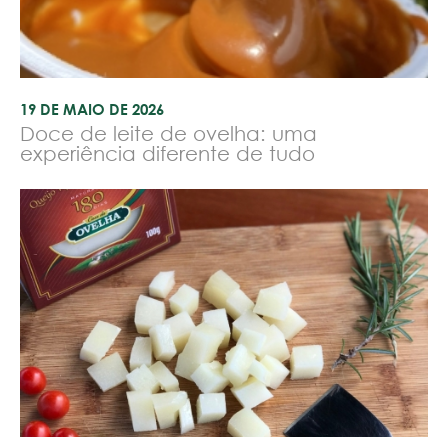
19 DE MAIO DE 2026
Doce de leite de ovelha: uma
experiência diferente de tudo