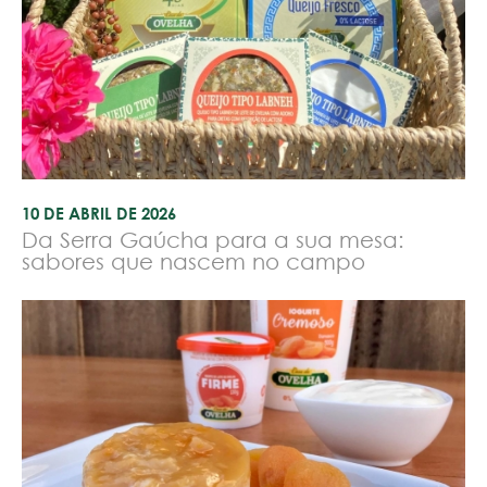
10 DE ABRIL DE 2026
Da Serra Gaúcha para a sua mesa:
sabores que nascem no campo