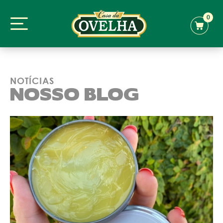
0
NOTÍCIAS
NOSSO BLOG