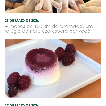
29 DE MAIO DE 2026
A menos de 100 km de Gramado, um
refúgio de natureza espera por você
27 DE MAIO DE 2026