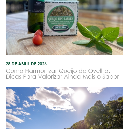
28 DE ABRIL DE 2026
Como Harmonizar Queijo de Ovelha:
Dicas Para Valorizar Ainda Mais o Sabor