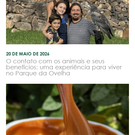
20 DE MAIO DE 2026
O contato com os animais e seus
benefícios: uma experiência para viver
no Parque da Ovelha