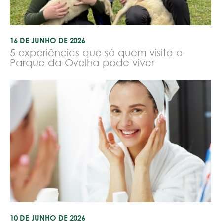
16 DE JUNHO DE 2026
5 experiências que só quem visita o
Parque da Ovelha pode viver
10 DE JUNHO DE 2026