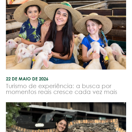
22 DE MAIO DE 2026
Turismo de experiência: a busca por
momentos reais cresce cada vez mais