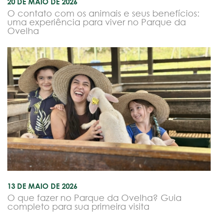
20 DE MAIO DE 2026
O contato com os animais e seus benefícios:
uma experiência para viver no Parque da
Ovelha
13 DE MAIO DE 2026
O que fazer no Parque da Ovelha? Guia
completo para sua primeira visita