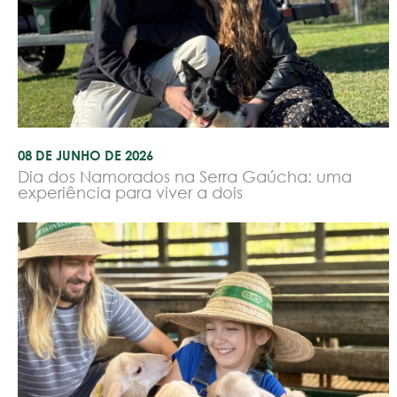
08 DE JUNHO DE 2026
Dia dos Namorados na Serra Gaúcha: uma
experiência para viver a dois