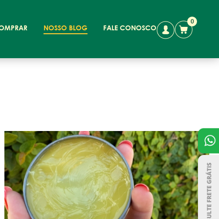
0
OMPRAR
NOSSO BLOG
FALE CONOSCO