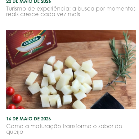
22 DE MAIO DE 2026
Turismo de experiência: a busca por momentos
reais cresce cada vez mais
16 DE MAIO DE 2026
Como a maturação transforma o sabor do
queijo