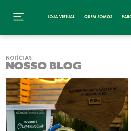
LOJA VIRTUAL
QUEM SOMOS
PAR
NOTÍCIAS
NOSSO BLOG