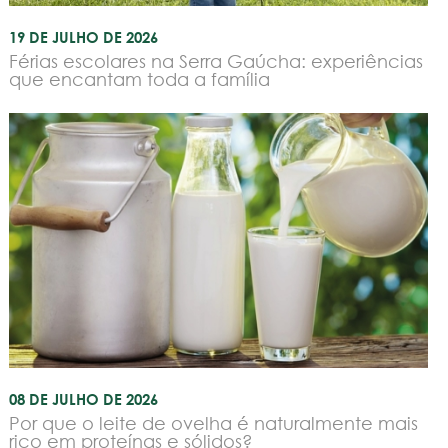
19 DE JULHO DE 2026
Férias escolares na Serra Gaúcha: experiências
que encantam toda a família
08 DE JULHO DE 2026
Por que o leite de ovelha é naturalmente mais
rico em proteínas e sólidos?