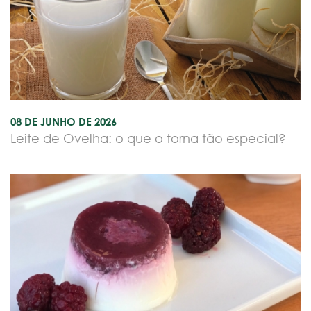
08 DE JUNHO DE 2026
Leite de Ovelha: o que o torna tão especial?