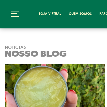
LOJA VIRTUAL
QUEM SOMOS
PAR
NOTÍCIAS
NOSSO BLOG