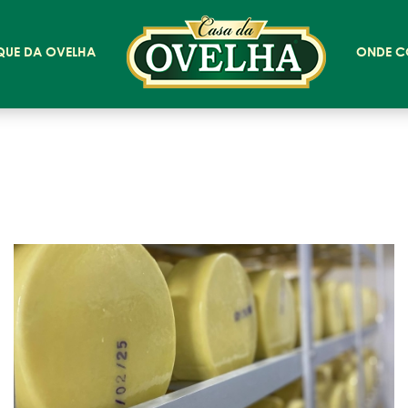
QUE DA OVELHA
ONDE C