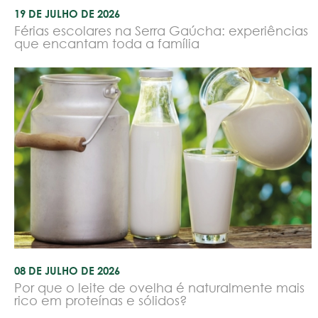
19 DE JULHO DE 2026
Férias escolares na Serra Gaúcha: experiências
que encantam toda a família
08 DE JULHO DE 2026
Por que o leite de ovelha é naturalmente mais
rico em proteínas e sólidos?