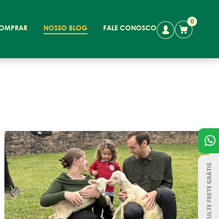
0
OMPRAR
NOSSO BLOG
FALE CONOSCO