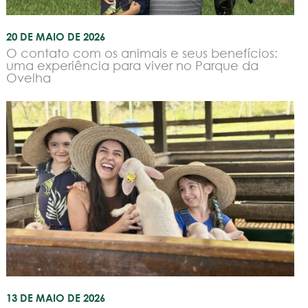
20 DE MAIO DE 2026
O contato com os animais e seus benefícios:
uma experiência para viver no Parque da
Ovelha
13 DE MAIO DE 2026