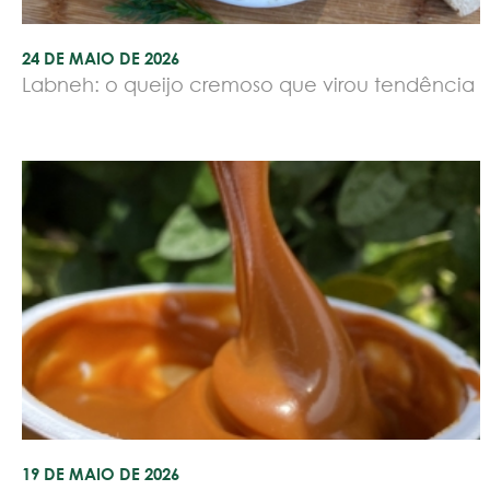
24 DE MAIO DE 2026
Labneh: o queijo cremoso que virou tendência
19 DE MAIO DE 2026