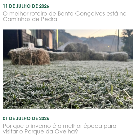
11 DE JULHO DE 2026
O melhor roteiro de Bento Gonçalves está no
Caminhos de Pedra
01 DE JULHO DE 2026
Por que o inverno é a melhor época para
visitar o Parque da Ovelha?