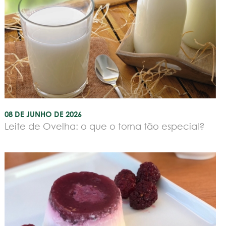
08 DE JUNHO DE 2026
Leite de Ovelha: o que o torna tão especial?