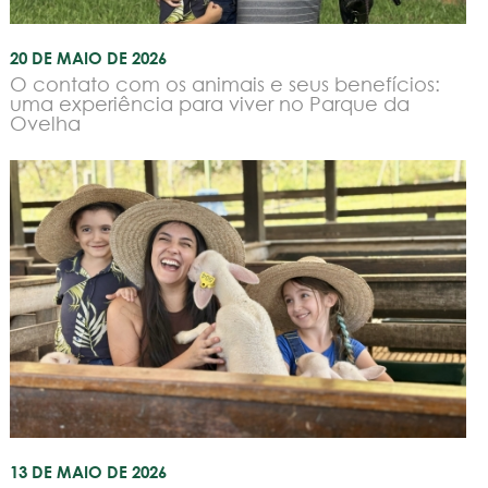
20 DE MAIO DE 2026
O contato com os animais e seus benefícios:
uma experiência para viver no Parque da
Ovelha
13 DE MAIO DE 2026