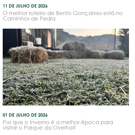
11 DE JULHO DE 2026
O melhor roteiro de Bento Gonçalves está no
Caminhos de Pedra
01 DE JULHO DE 2026
Por que o inverno é a melhor época para
visitar o Parque da Ovelha?