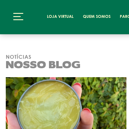
LOJA VIRTUAL
QUEM SOMOS
PAR
NOTÍCIAS
NOSSO BLOG