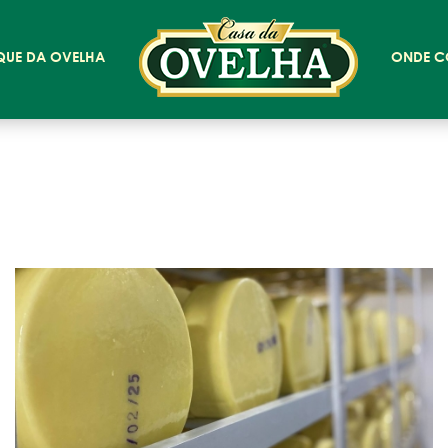
QUE DA OVELHA
ONDE C