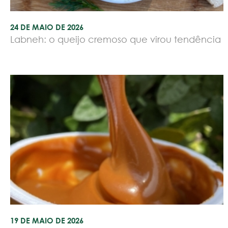
24 DE MAIO DE 2026
Labneh: o queijo cremoso que virou tendência
19 DE MAIO DE 2026