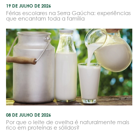
19 DE JULHO DE 2026
Férias escolares na Serra Gaúcha: experiências
que encantam toda a família
08 DE JULHO DE 2026
Por que o leite de ovelha é naturalmente mais
rico em proteínas e sólidos?