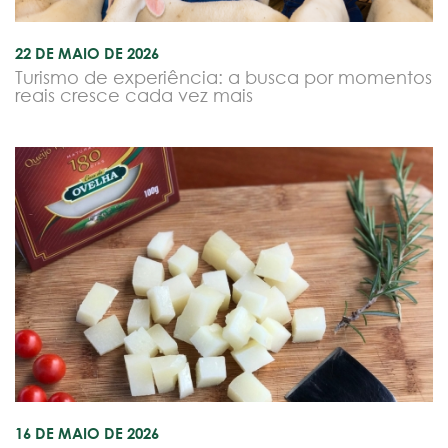
22 DE MAIO DE 2026
Turismo de experiência: a busca por momentos
reais cresce cada vez mais
16 DE MAIO DE 2026