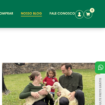
0
OMPRAR
NOSSO BLOG
FALE CONOSCO