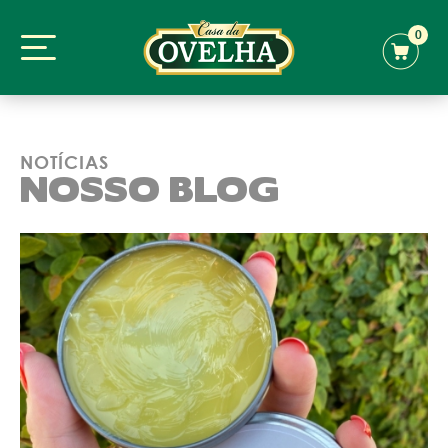
0
NOTÍCIAS
NOSSO BLOG