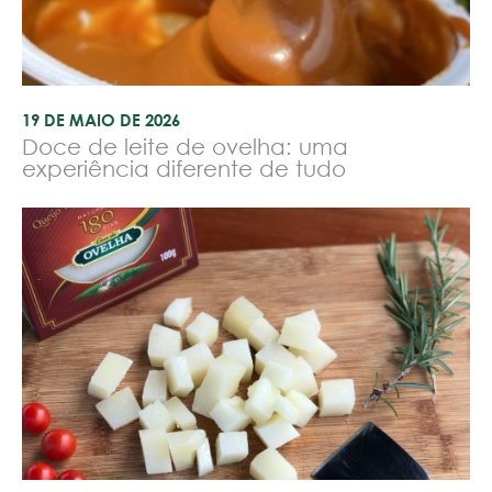
19 DE MAIO DE 2026
Doce de leite de ovelha: uma
experiência diferente de tudo