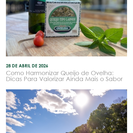
28 DE ABRIL DE 2026
Como Harmonizar Queijo de Ovelha:
Dicas Para Valorizar Ainda Mais o Sabor