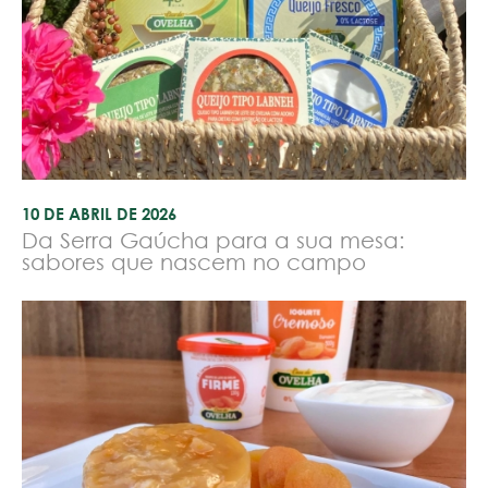
10 DE ABRIL DE 2026
Da Serra Gaúcha para a sua mesa:
sabores que nascem no campo