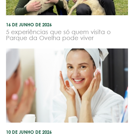
16 DE JUNHO DE 2026
5 experiências que só quem visita o
Parque da Ovelha pode viver
10 DE JUNHO DE 2026