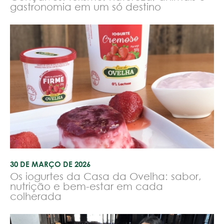
gastronomia em um só destino
30 DE MARÇO DE 2026
Os iogurtes da Casa da Ovelha: sabor,
nutrição e bem-estar em cada
colherada