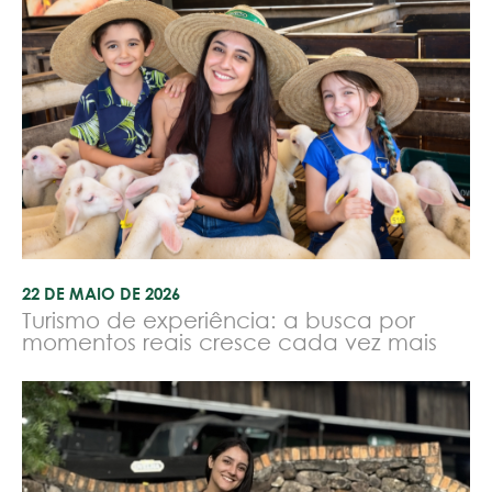
22 DE MAIO DE 2026
Turismo de experiência: a busca por
momentos reais cresce cada vez mais