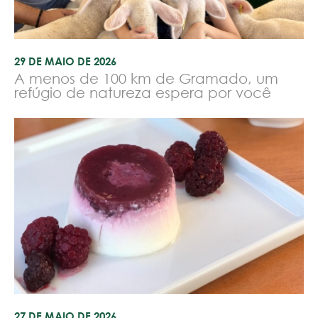
29 DE MAIO DE 2026
A menos de 100 km de Gramado, um
refúgio de natureza espera por você
27 DE MAIO DE 2026