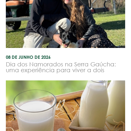
08 DE JUNHO DE 2026
Dia dos Namorados na Serra Gaúcha:
uma experiência para viver a dois