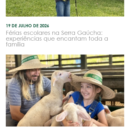
19 DE JULHO DE 2026
Férias escolares na Serra Gaúcha:
experiências que encantam toda a
família