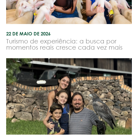
22 DE MAIO DE 2026
Turismo de experiência: a busca por
momentos reais cresce cada vez mais