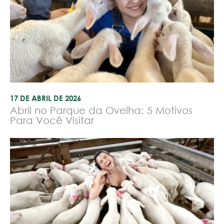
17 DE ABRIL DE 2026
Abril no Parque da Ovelha: 5 Motivos
Para Você Visitar