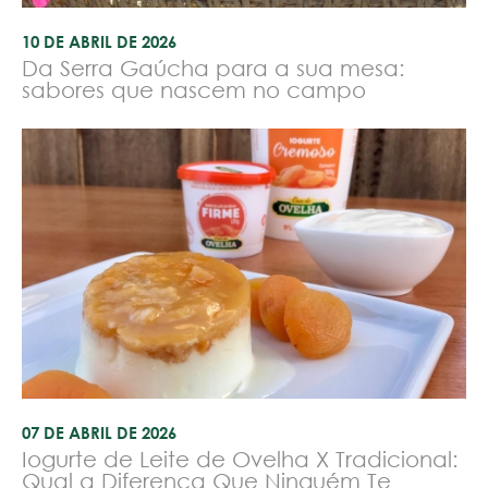
10 DE ABRIL DE 2026
Da Serra Gaúcha para a sua mesa:
sabores que nascem no campo
07 DE ABRIL DE 2026
Iogurte de Leite de Ovelha X Tradicional:
Qual a Diferença Que Ninguém Te