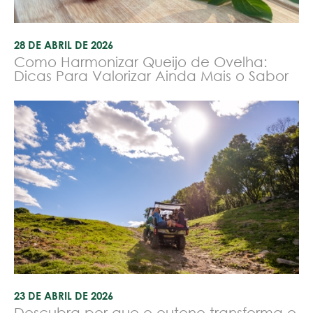
28 DE ABRIL DE 2026
Como Harmonizar Queijo de Ovelha:
Dicas Para Valorizar Ainda Mais o Sabor
23 DE ABRIL DE 2026
Descubra por que o outono transforma o