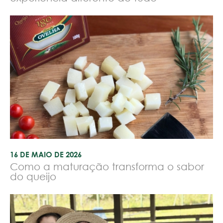
16 DE MAIO DE 2026
Como a maturação transforma o sabor
do queijo