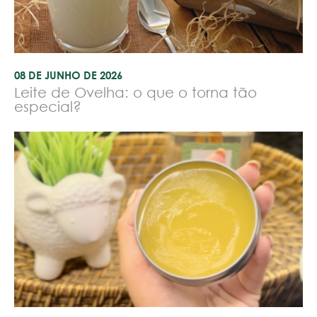
08 DE JUNHO DE 2026
Leite de Ovelha: o que o torna tão
especial?