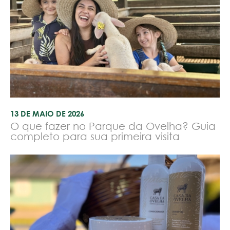
13 DE MAIO DE 2026
O que fazer no Parque da Ovelha? Guia
completo para sua primeira visita