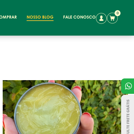
0
OMPRAR
NOSSO BLOG
FALE CONOSCO