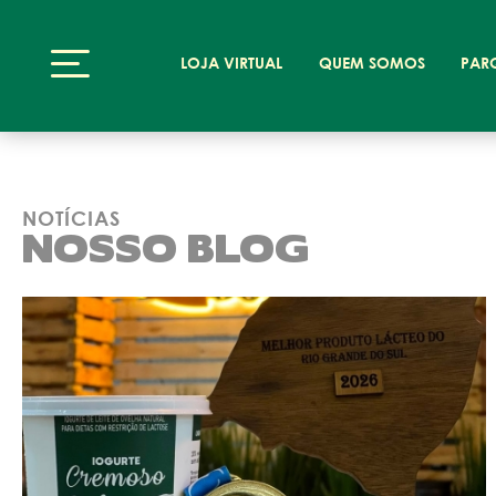
LOJA VIRTUAL
QUEM SOMOS
PAR
NOTÍCIAS
NOSSO BLOG