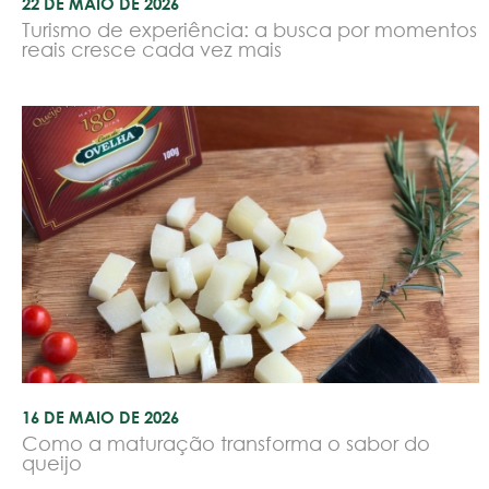
22 DE MAIO DE 2026
Turismo de experiência: a busca por momentos
reais cresce cada vez mais
16 DE MAIO DE 2026
Como a maturação transforma o sabor do
queijo