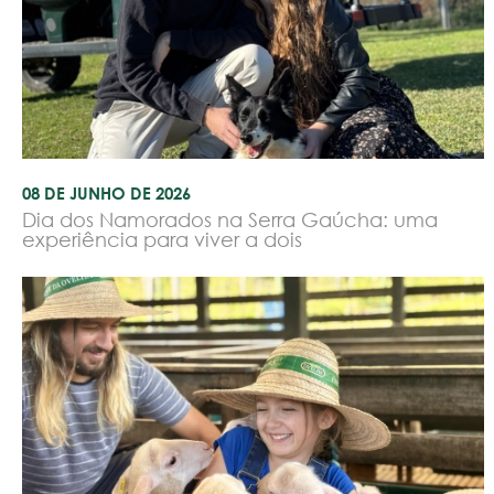
08 DE JUNHO DE 2026
Dia dos Namorados na Serra Gaúcha: uma
experiência para viver a dois