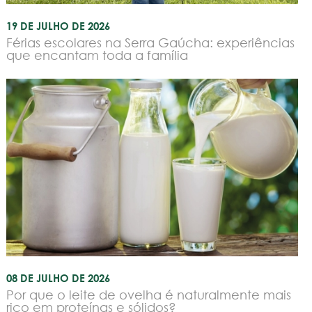
19 DE JULHO DE 2026
Férias escolares na Serra Gaúcha: experiências
que encantam toda a família
08 DE JULHO DE 2026
Por que o leite de ovelha é naturalmente mais
rico em proteínas e sólidos?