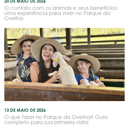
20 DE MAIO DE 2026
O contato com os animais e seus benefícios:
uma experiência para viver no Parque da
Ovelha
13 DE MAIO DE 2026
O que fazer no Parque da Ovelha? Guia
completo para sua primeira visita