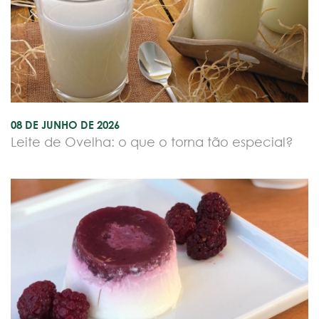
08 DE JUNHO DE 2026
Leite de Ovelha: o que o torna tão especial?